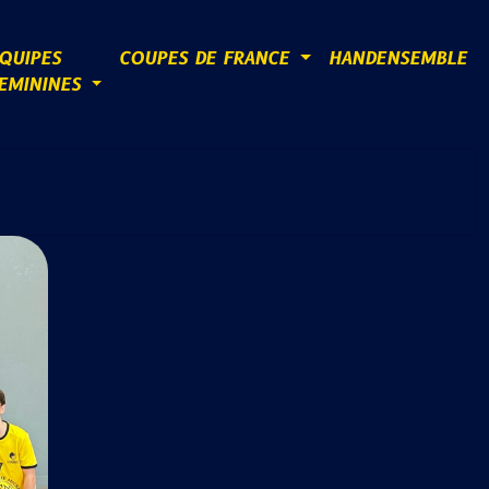
QUIPES
COUPES DE FRANCE
HANDENSEMBLE
EMININES