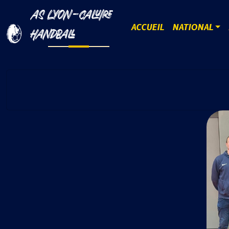
AS LYON-CALUIRE
ACCUEIL
NATIONAL
HANDBALL