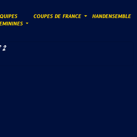
QUIPES
COUPES DE FRANCE
HANDENSEMBLE
EMININES
 2