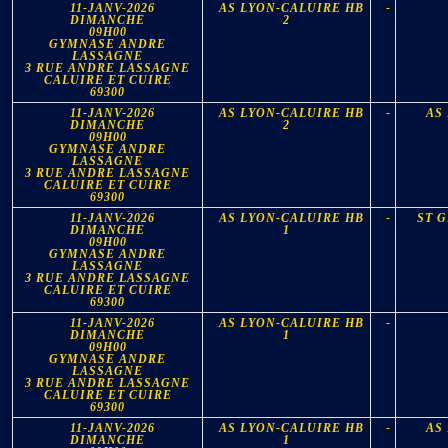
11-JANV-2026
AS LYON-CALUIRE HB
-
DIMANCHE
2
09H00
GYMNASE ANDRE
LASSAGNE
3 RUE ANDRE LASSAGNE
CALUIRE ET CUIRE
69300
11-JANV-2026
AS LYON-CALUIRE HB
-
AS
DIMANCHE
2
09H00
GYMNASE ANDRE
LASSAGNE
3 RUE ANDRE LASSAGNE
CALUIRE ET CUIRE
69300
11-JANV-2026
AS LYON-CALUIRE HB
-
ST G
DIMANCHE
1
09H00
GYMNASE ANDRE
LASSAGNE
3 RUE ANDRE LASSAGNE
CALUIRE ET CUIRE
69300
11-JANV-2026
AS LYON-CALUIRE HB
-
DIMANCHE
1
09H00
GYMNASE ANDRE
LASSAGNE
3 RUE ANDRE LASSAGNE
CALUIRE ET CUIRE
69300
11-JANV-2026
AS LYON-CALUIRE HB
-
AS
DIMANCHE
1