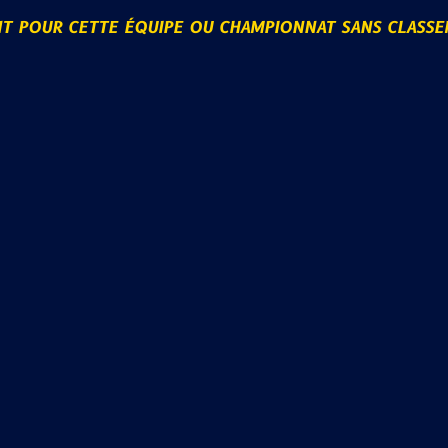
NT POUR CETTE ÉQUIPE OU CHAMPIONNAT SANS CLASS