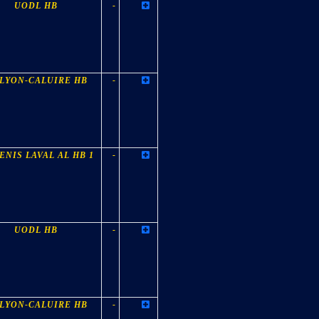
UODL HB
-
 LYON-CALUIRE HB
-
ENIS LAVAL AL HB 1
-
UODL HB
-
 LYON-CALUIRE HB
-