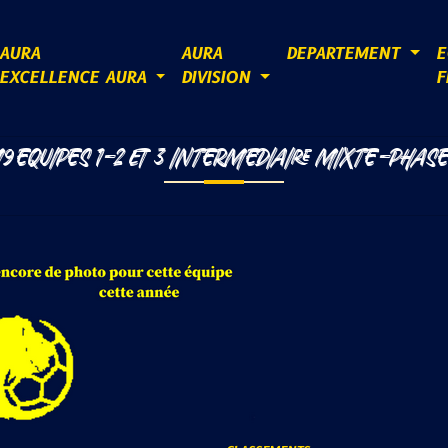
AURA
AURA
DEPARTEMENT
E
EXCELLENCE AURA
DIVISION
F
9 EQUIPES 1-2 ET 3 INTERMEDIAIRE MIXTE-PHASE