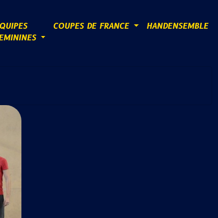
QUIPES
COUPES DE FRANCE
HANDENSEMBLE
EMININES