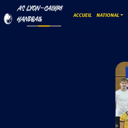
AS LYON-CALUIRE
ACCUEIL
NATIONAL
HANDBALL