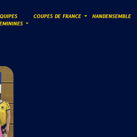
QUIPES
COUPES DE FRANCE
HANDENSEMBLE
EMININES