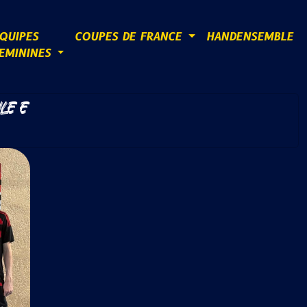
QUIPES
COUPES DE FRANCE
HANDENSEMBLE
EMININES
LE E