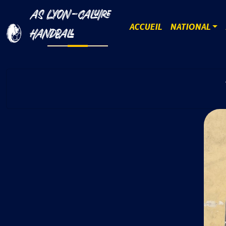
AS LYON-CALUIRE
ACCUEIL
NATIONAL
HANDBALL