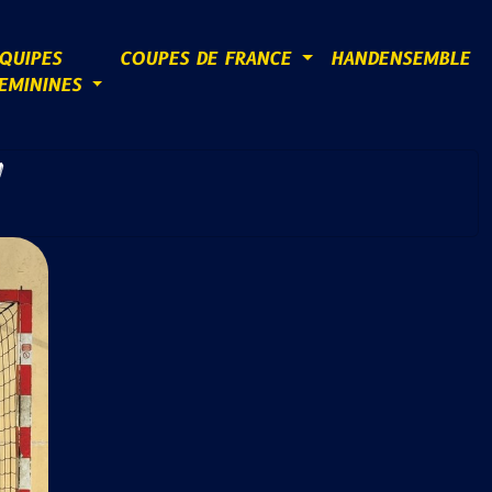
QUIPES
COUPES DE FRANCE
HANDENSEMBLE
EMININES
A