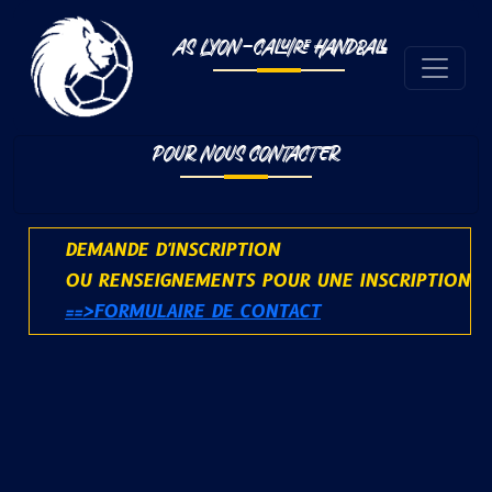
AS LYON-CALUIRE HANDBALL
POUR NOUS CONTACTER
DEMANDE D'INSCRIPTION
OU RENSEIGNEMENTS POUR UNE INSCRIPTION
==>FORMULAIRE DE CONTACT