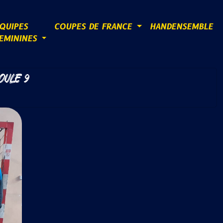
QUIPES
COUPES DE FRANCE
HANDENSEMBLE
EMININES
OULE 9