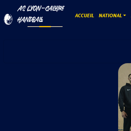
AS LYON-CALUIRE
ACCUEIL
NATIONAL
HANDBALL