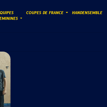
QUIPES
COUPES DE FRANCE
HANDENSEMBLE
EMININES